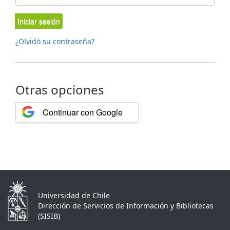
Iniciar sesión
¿Olvidó su contraseña?
Otras opciones
Continuar con Google
Universidad de Chile
Dirección de Servicios de Información y Bibliotecas
(SISIB)