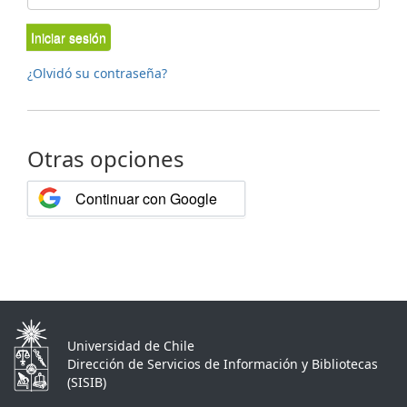
Iniciar sesión
¿Olvidó su contraseña?
Otras opciones
Continuar con Google
Universidad de Chile
Dirección de Servicios de Información y Bibliotecas
(SISIB)