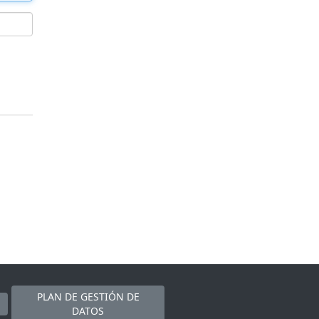
PLAN DE GESTIÓN DE
DATOS