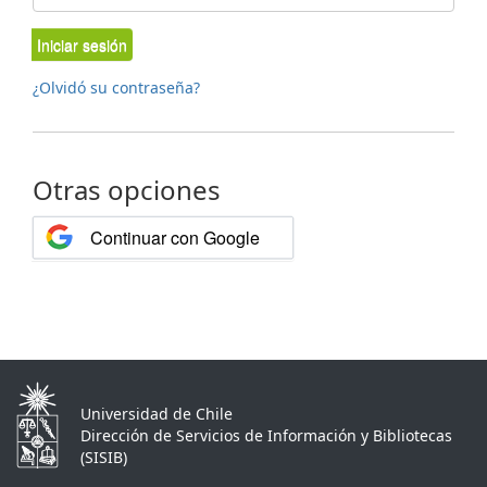
Iniciar sesión
¿Olvidó su contraseña?
Otras opciones
Continuar con Google
Universidad de Chile
Dirección de Servicios de Información y Bibliotecas
(SISIB)