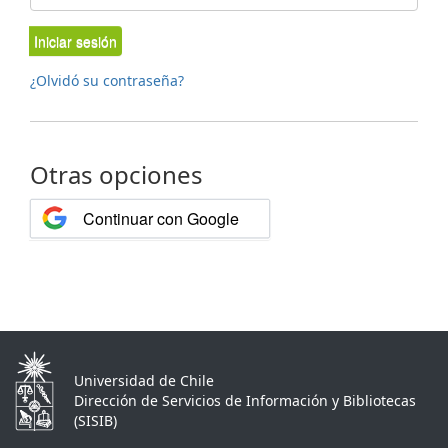
Iniciar sesión
¿Olvidó su contraseña?
Otras opciones
Continuar con Google
Universidad de Chile
Dirección de Servicios de Información y Bibliotecas
(SISIB)