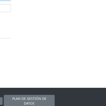
PLAN DE GESTIÓN DE
DATOS