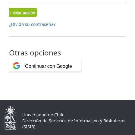
Iniciar sesión
¿Olvidó su contraseña?
Otras opciones
Continuar con Google
Universidad de Chile
Dirección de Servicios de Información y Bibliotecas
(SISIB)