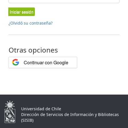
Iniciar sesión
¿Olvidó su contraseña?
Otras opciones
Continuar con Google
Universidad de Chile
Dirección de Servicios de Información y Bibliotecas
(SISIB)