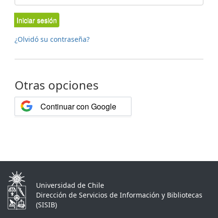
Iniciar sesión
¿Olvidó su contraseña?
Otras opciones
Continuar con Google
Universidad de Chile
Dirección de Servicios de Información y Bibliotecas
(SISIB)