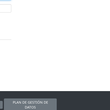
PLAN DE GESTIÓN DE
DATOS