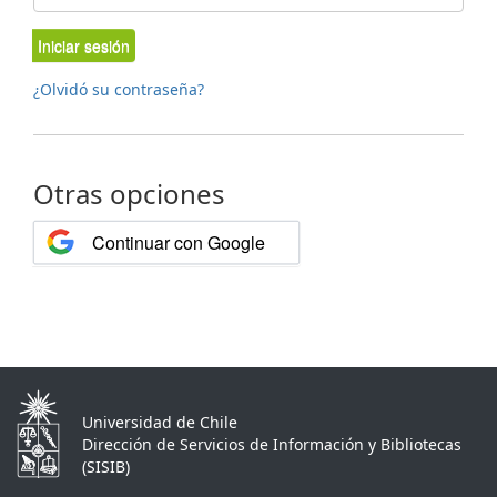
Iniciar sesión
¿Olvidó su contraseña?
Otras opciones
Continuar con Google
Universidad de Chile
Dirección de Servicios de Información y Bibliotecas
(SISIB)