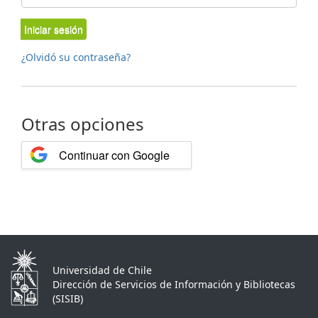
Iniciar sesión
¿Olvidó su contraseña?
Otras opciones
Continuar con Google
Universidad de Chile
Dirección de Servicios de Información y Bibliotecas
(SISIB)