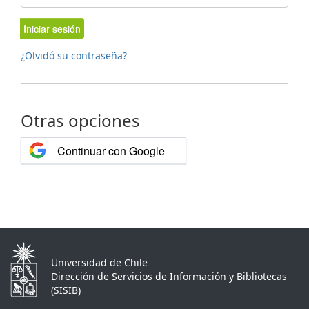
Iniciar sesión
¿Olvidó su contraseña?
Otras opciones
Continuar con Google
Universidad de Chile
Dirección de Servicios de Información y Bibliotecas
(SISIB)