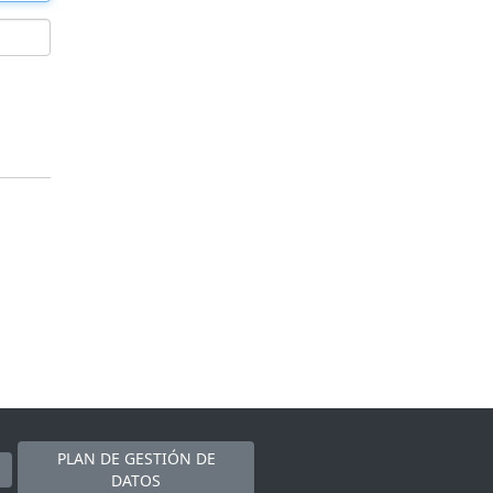
PLAN DE GESTIÓN DE
DATOS