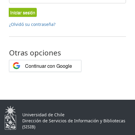
Iniciar sesión
¿Olvidó su contraseña?
Otras opciones
Continuar con Google
Universidad de Chile
Dirección de Servicios de Información y Bibliotecas
(SISIB)