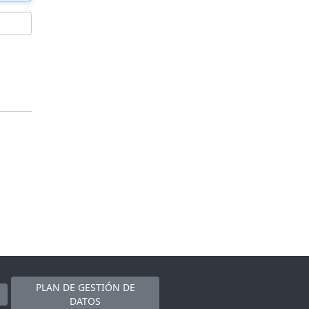
PLAN DE GESTIÓN DE
DATOS