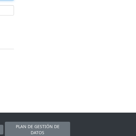
PLAN DE GESTIÓN DE
DATOS