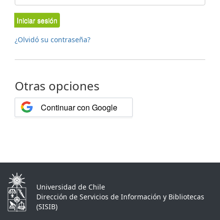
Iniciar sesión
¿Olvidó su contraseña?
Otras opciones
Continuar con Google
Universidad de Chile
Dirección de Servicios de Información y Bibliotecas
(SISIB)