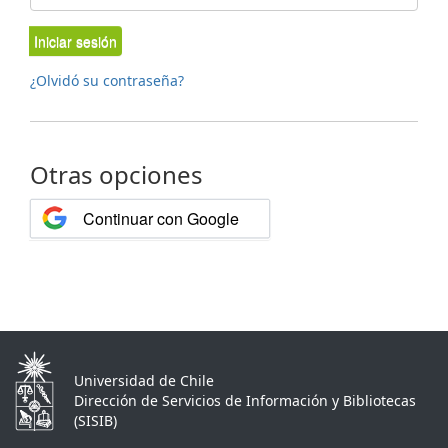
Iniciar sesión
¿Olvidó su contraseña?
Otras opciones
Continuar con Google
Universidad de Chile
Dirección de Servicios de Información y Bibliotecas
(SISIB)