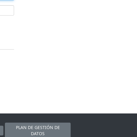
PLAN DE GESTIÓN DE
DATOS