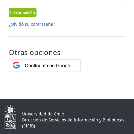
Iniciar sesión
¿Olvidó su contraseña?
Otras opciones
Continuar con Google
Universidad de Chile
Dirección de Servicios de Información y Bibliotecas
(SISIB)