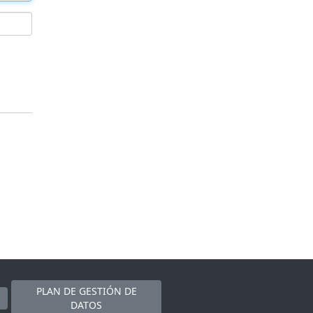
PLAN DE GESTIÓN DE
DATOS