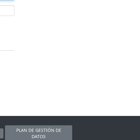
PLAN DE GESTIÓN DE
DATOS