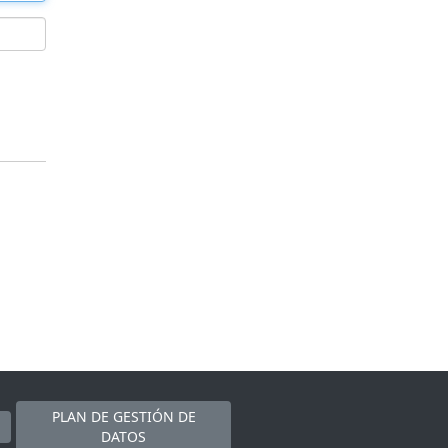
PLAN DE GESTIÓN DE
DATOS