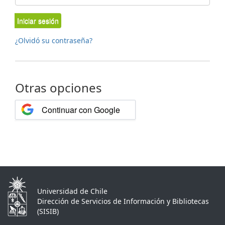
Iniciar sesión
¿Olvidó su contraseña?
Otras opciones
Continuar con Google
Universidad de Chile
Dirección de Servicios de Información y Bibliotecas
(SISIB)