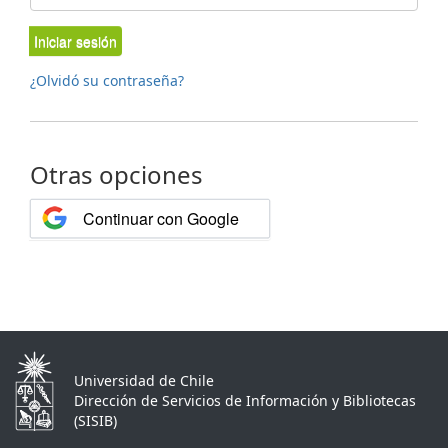
Iniciar sesión
¿Olvidó su contraseña?
Otras opciones
Continuar con Google
Universidad de Chile
Dirección de Servicios de Información y Bibliotecas
(SISIB)