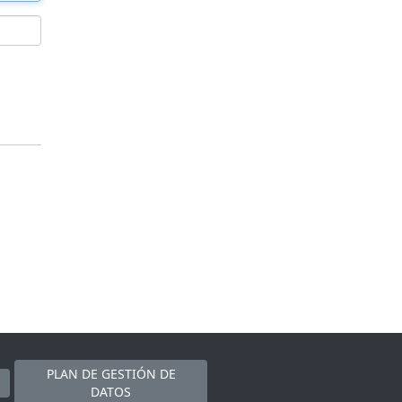
PLAN DE GESTIÓN DE
DATOS