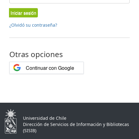
Iniciar sesión
¿Olvidó su contraseña?
Otras opciones
Continuar con Google
Universidad de Chile
Dirección de Servicios de Información y Bibliotecas
(SISIB)