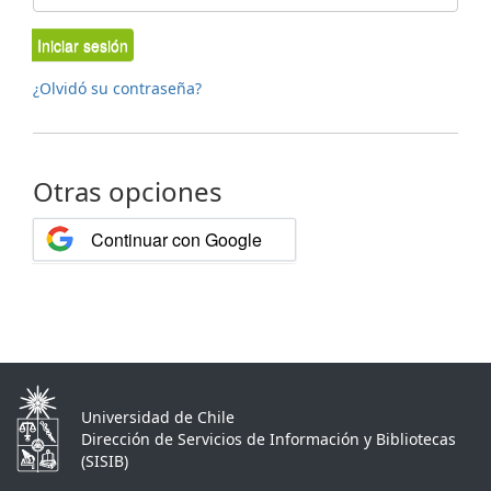
Iniciar sesión
¿Olvidó su contraseña?
Otras opciones
Continuar con Google
Universidad de Chile
Dirección de Servicios de Información y Bibliotecas
(SISIB)