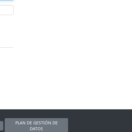
PLAN DE GESTIÓN DE
DATOS