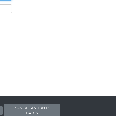
PLAN DE GESTIÓN DE
DATOS