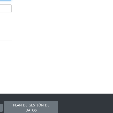
PLAN DE GESTIÓN DE
DATOS