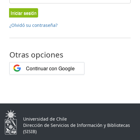
Iniciar sesión
¿Olvidó su contraseña?
Otras opciones
Continuar con Google
Universidad de Chile
Dirección de Servicios de Información y Bibliotecas
(SISIB)