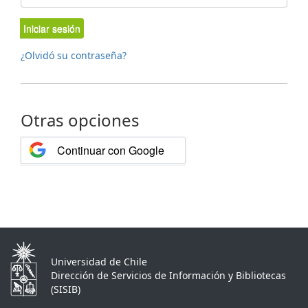
Iniciar sesión
¿Olvidó su contraseña?
Otras opciones
Continuar con Google
Universidad de Chile
Dirección de Servicios de Información y Bibliotecas
(SISIB)