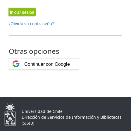
Iniciar sesión
¿Olvidó su contraseña?
Otras opciones
Continuar con Google
Universidad de Chile
Dirección de Servicios de Información y Bibliotecas
(SISIB)