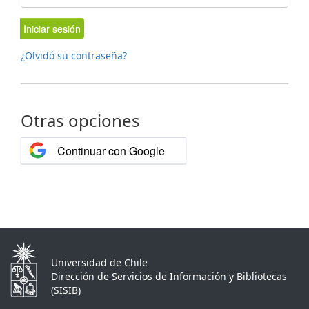
Iniciar sesión
¿Olvidó su contraseña?
Otras opciones
Continuar con Google
Universidad de Chile
Dirección de Servicios de Información y Bibliotecas
(SISIB)