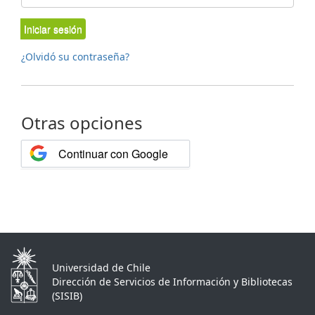
Iniciar sesión
¿Olvidó su contraseña?
Otras opciones
Continuar con Google
Universidad de Chile
Dirección de Servicios de Información y Bibliotecas
(SISIB)