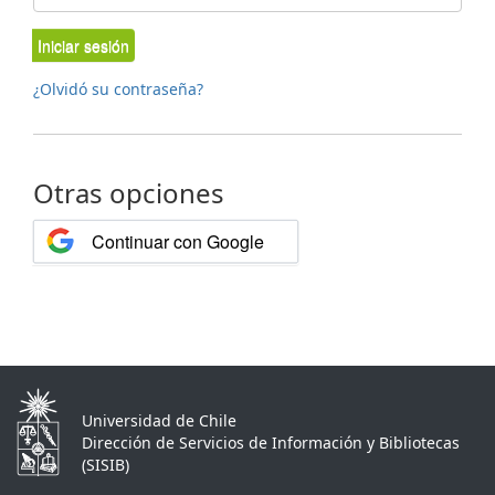
Iniciar sesión
¿Olvidó su contraseña?
Otras opciones
Continuar con Google
Universidad de Chile
Dirección de Servicios de Información y Bibliotecas
(SISIB)