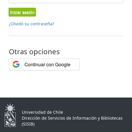
Iniciar sesión
¿Olvidó su contraseña?
Otras opciones
Continuar con Google
Universidad de Chile
Dirección de Servicios de Información y Bibliotecas
(SISIB)