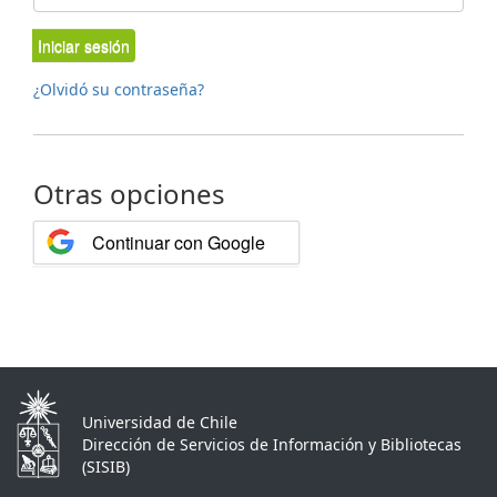
Iniciar sesión
¿Olvidó su contraseña?
Otras opciones
Continuar con Google
Universidad de Chile
Dirección de Servicios de Información y Bibliotecas
(SISIB)