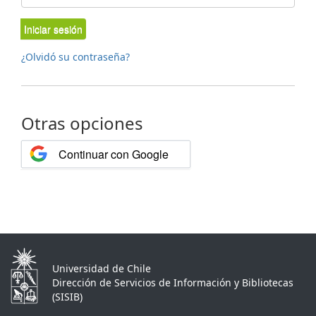
Iniciar sesión
¿Olvidó su contraseña?
Otras opciones
Continuar con Google
Universidad de Chile
Dirección de Servicios de Información y Bibliotecas
(SISIB)