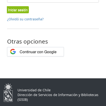
Iniciar sesión
¿Olvidó su contraseña?
Otras opciones
Continuar con Google
Universidad de Chile
Dirección de Servicios de Información y Bibliotecas
(SISIB)