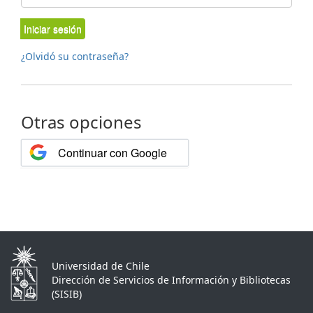
Iniciar sesión
¿Olvidó su contraseña?
Otras opciones
Continuar con Google
Universidad de Chile
Dirección de Servicios de Información y Bibliotecas
(SISIB)