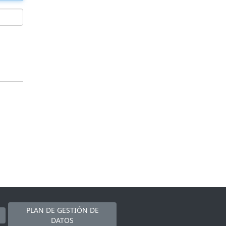
PLAN DE GESTIÓN DE
DATOS