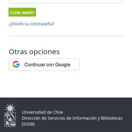
Iniciar sesión
¿Olvidó su contraseña?
Otras opciones
Continuar con Google
Universidad de Chile
Dirección de Servicios de Información y Bibliotecas
(SISIB)