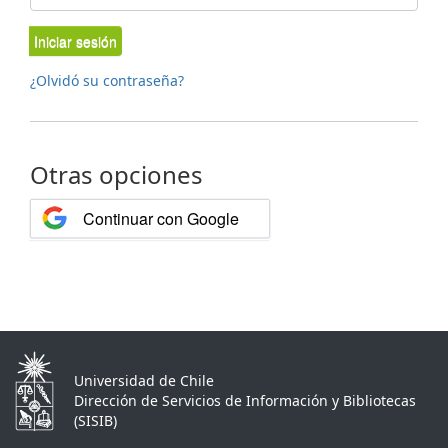
Iniciar sesión
¿Olvidó su contraseña?
Otras opciones
Continuar con Google
Universidad de Chile
Dirección de Servicios de Información y Bibliotecas
(SISIB)