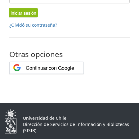
Iniciar sesión
¿Olvidó su contraseña?
Otras opciones
Continuar con Google
Universidad de Chile
Dirección de Servicios de Información y Bibliotecas
(SISIB)