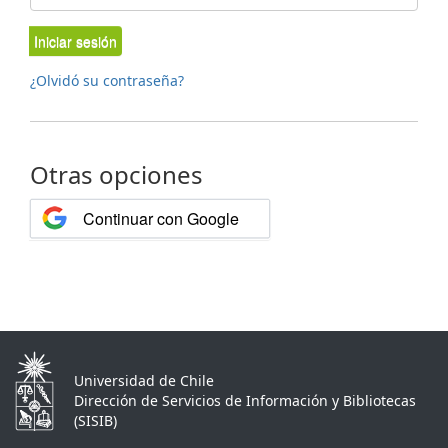
Iniciar sesión
¿Olvidó su contraseña?
Otras opciones
Continuar con Google
Universidad de Chile
Dirección de Servicios de Información y Bibliotecas
(SISIB)