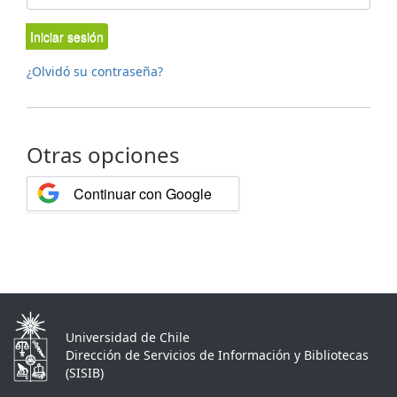
Iniciar sesión
¿Olvidó su contraseña?
Otras opciones
Continuar con Google
Universidad de Chile
Dirección de Servicios de Información y Bibliotecas
(SISIB)