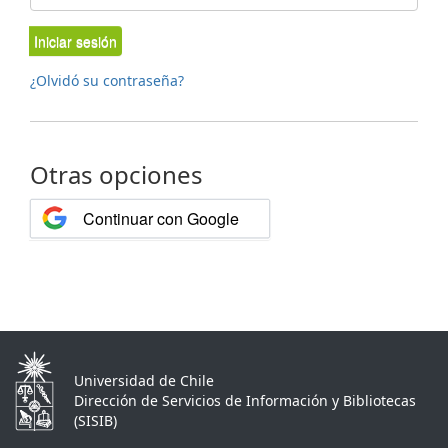
Iniciar sesión
¿Olvidó su contraseña?
Otras opciones
Continuar con Google
Universidad de Chile
Dirección de Servicios de Información y Bibliotecas
(SISIB)